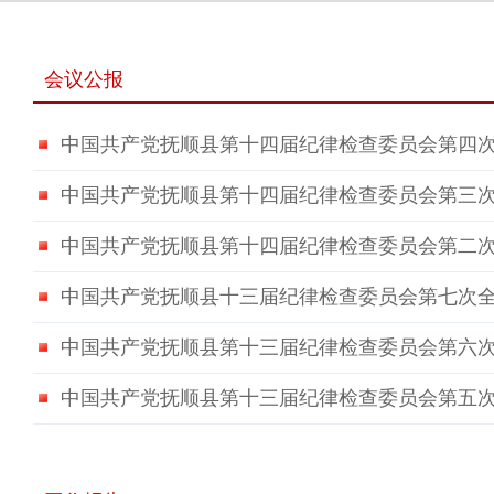
会议公报
中国共产党抚顺县第十四届纪律检查委员会第四
中国共产党抚顺县第十四届纪律检查委员会第三
中国共产党抚顺县第十四届纪律检查委员会第二
中国共产党抚顺县十三届纪律检查委员会第七次
中国共产党抚顺县第十三届纪律检查委员会第六
中国共产党抚顺县第十三届纪律检查委员会第五