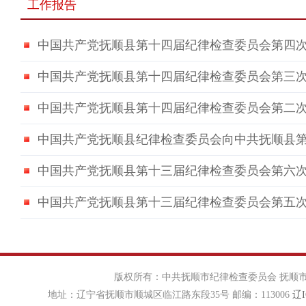
工作报告
中国共产党抚顺县第十四届纪律检查委员会第四
中国共产党抚顺县第十四届纪律检查委员会第三
中国共产党抚顺县第十四届纪律检查委员会第二
中国共产党抚顺县纪律检查委员会向中共抚顺县
中国共产党抚顺县第十三届纪律检查委员会第六
中国共产党抚顺县第十三届纪律检查委员会第五
版权所有：中共抚顺市纪律检查委员会 抚顺市
地址：辽宁省抚顺市顺城区临江路东段35号 邮编：113006
辽I