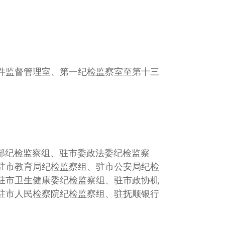
件监督管理室、第一纪检监察室至第十三
部纪检监察组、驻市委政法委纪检监察
驻市教育局纪检监察组、驻市公安局纪检
驻市卫生健康委纪检监察组、驻市政协机
驻市人民检察院纪检监察组、驻抚顺银行