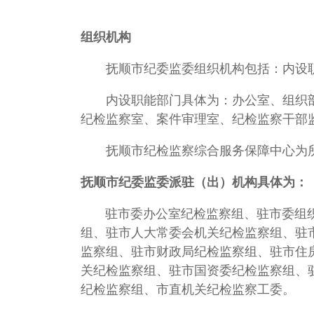
组织机构
抚顺市纪委监委组织机构包括：内设职
内设职能部门具体为：办公室、组织部
纪检监察室、案件审理室、纪检监察干部
抚顺市纪检监察综合服务保障中心为所
抚顺市纪委监委派驻（出）机构具体为：
驻市委办公室纪检监察组、驻市委组织
组、驻市人大常委会机关纪检监察组、驻
监察组、驻市财政局纪检监察组、驻市住
关纪检监察组、驻市国资委纪检监察组、
纪检监察组、市直机关纪检监察工委。