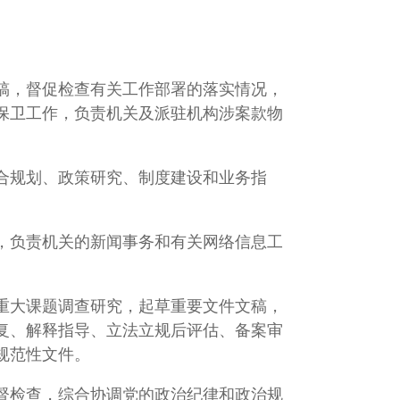
稿，督促检查有关工作部署的落实情况，
保卫工作，负责机关及派驻机构涉案款物
合规划、政策研究、制度建设和业务指
，负责机关的新闻事务和有关网络信息工
重大课题调查研究，起草重要文件文稿，
复、解释指导、立法立规后评估、备案审
规范性文件。
督检查，综合协调党的政治纪律和政治规