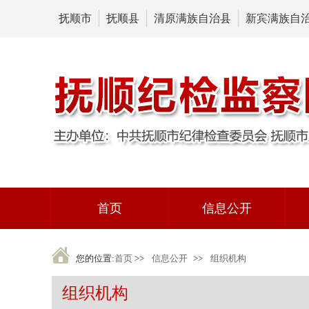
抚顺市
抚顺县
清原满族自治县
新宾满族自
首页
信息公开
您的位置:
首页
>>
信息公开
>>
组织机构
组织机构