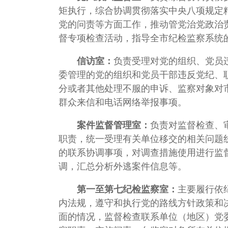
矩执行，综合协调贯彻落实中央八项规定
党的问责等方面工作，推动管党治党政治
督专项检查活动，指导全市纪检监察系统
信访室：
负责受理对党的组织、党员
委管理的党的组织和党员干部违反党纪、
分或者其他处理不服的申诉、监察对象对
群众来信和电话网络举报事项。
案件监督管理室：
负责对监督检查、
职责，统一受理有关单位移交的相关问题
的联系协调事项，对调查措施使用进行监
调，汇总分析外逃案件信息等。
第一至第七纪检监察室：
主要履行依
内法规，遵守和执行党的路线方针政策和
面的情况，监督检查联系单位（地区）党