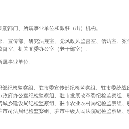
能部门、所属事业单位和派驻（出）机构。
、宣传部、研究法规室、党风政风监督室、信访室、案
监督室、机关党委办公室（老干部室）。
属事业单位。
部纪检监察组、驻市委宣传部纪检监察组、驻市委统战
市政府办公室纪检监察组、驻市发展改革委纪检监察组、
房城乡建设局纪检监察组、驻市农业农村局纪检监察组、
驻市司法局纪检监察组、驻市中级人民法院纪检监察组、